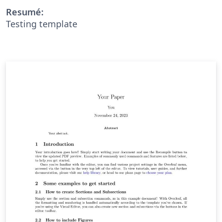
Resumé:
Testing template